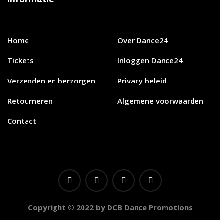
Home
Over Dance24
Tickets
Inloggen Dance24
Verzenden en berzorgen
Privacy beleid
Retourneren
Algemene voorwaarden
Contact
Copyright © 2022 by DCB Dance Promotions