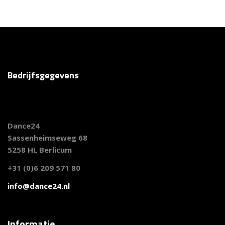
Bedrijfsgegevens
Dance24
Sassenheimseweg 68
5258 HL Berlicum
+31 (0)6 209 571 80
info@dance24.nl
Informatie