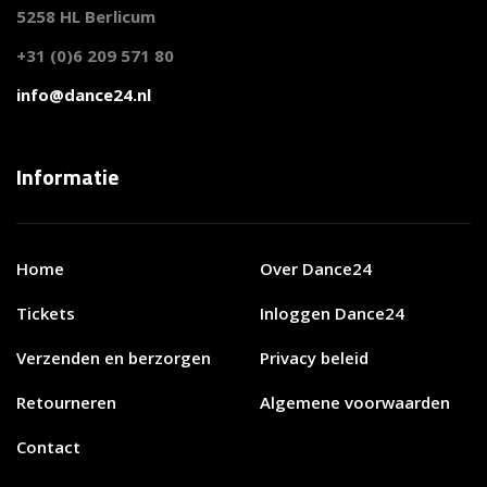
5258 HL Berlicum
+31 (0)6 209 571 80
info@dance24.nl
Informatie
Home
Over Dance24
Tickets
Inloggen Dance24
Verzenden en berzorgen
Privacy beleid
Retourneren
Algemene voorwaarden
Contact